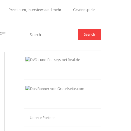
Premieren, Interviews und mehr
Gewinnspiele
gged:
Unsere Partner