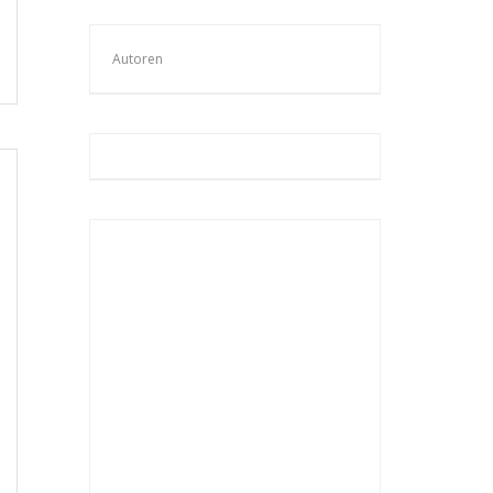
Autoren