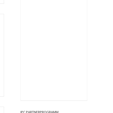
JPC PARTNERPROGRAMM