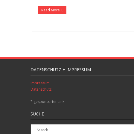
Read More
DATENSCHUTZ + IMPRESSUM
Impressum
Datenschutz
* gesponsorter Link
SUCHE