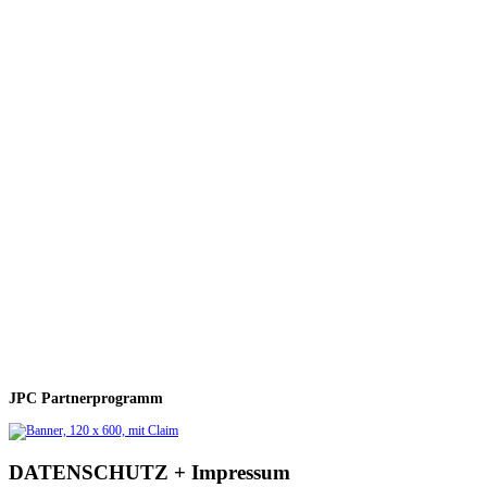
JPC Partnerprogramm
DATENSCHUTZ + Impressum