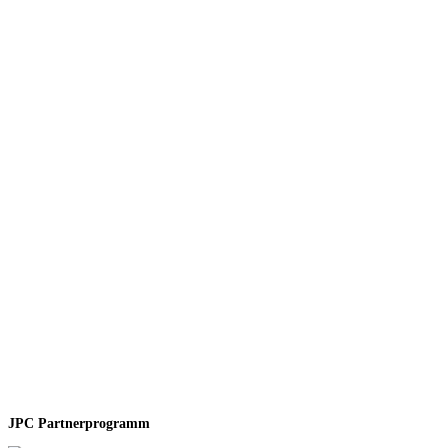
JPC Partnerprogramm