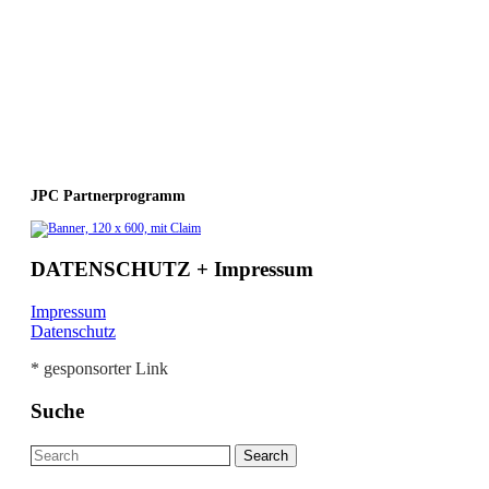
JPC Partnerprogramm
DATENSCHUTZ + Impressum
Impressum
Datenschutz
* gesponsorter Link
Suche