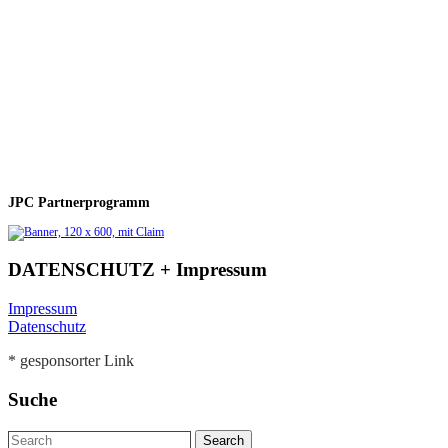
JPC Partnerprogramm
DATENSCHUTZ + Impressum
Impressum
Datenschutz
* gesponsorter Link
Suche