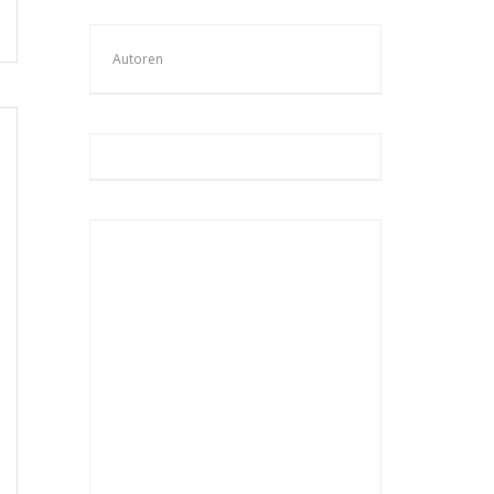
Autoren