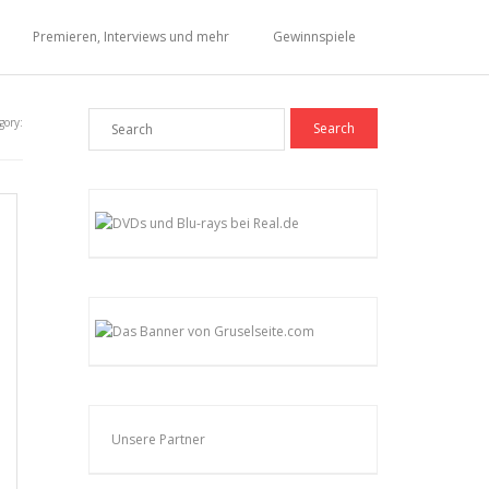
Premieren, Interviews und mehr
Gewinnspiele
gory:
Unsere Partner