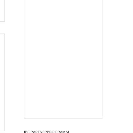
JPC PARTNERPROGRAMM