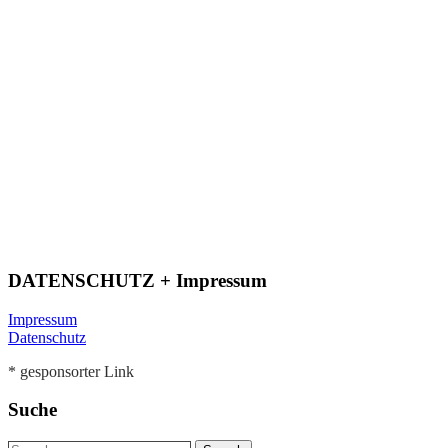
DATENSCHUTZ + Impressum
Impressum
Datenschutz
* gesponsorter Link
Suche