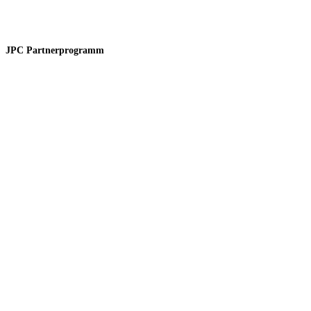
JPC Partnerprogramm