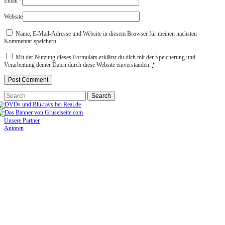
Email
*
Website
Name, E-Mail-Adresse und Website in diesem Browser für meinen nächsten
Kommentar speichern.
Mit der Nutzung dieses Formulars erklärst du dich mit der Speicherung und
Verarbeitung deiner Daten durch diese Website einverstanden.
*
Unsere Partner
Autoren