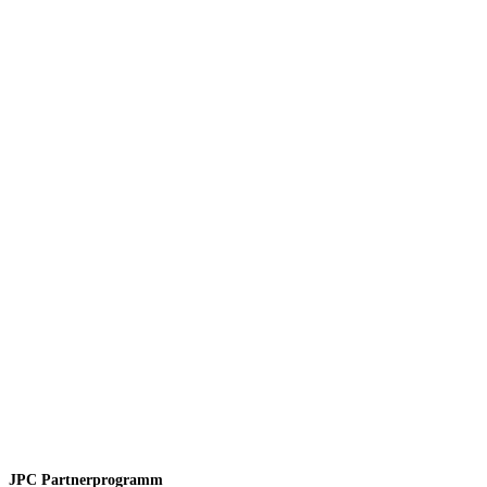
JPC Partnerprogramm