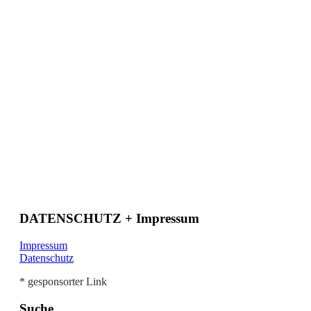
DATENSCHUTZ + Impressum
Impressum
Datenschutz
* gesponsorter Link
Suche