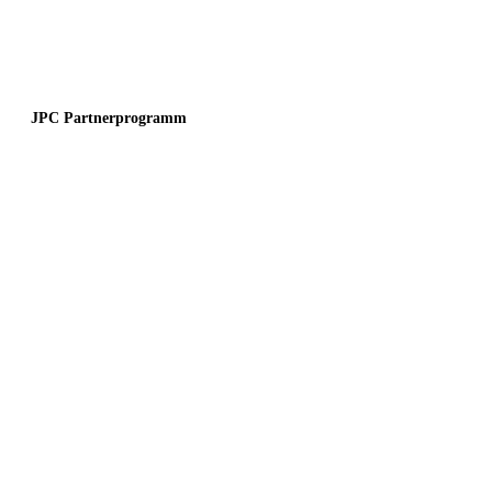
JPC Partnerprogramm