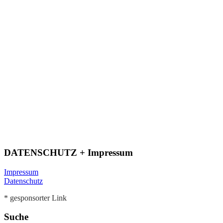
DATENSCHUTZ + Impressum
Impressum
Datenschutz
* gesponsorter Link
Suche