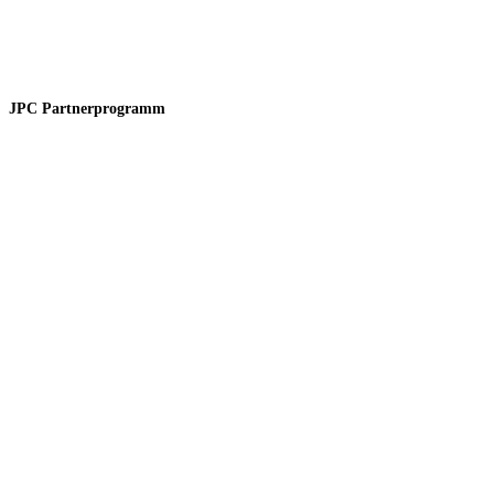
JPC Partnerprogramm