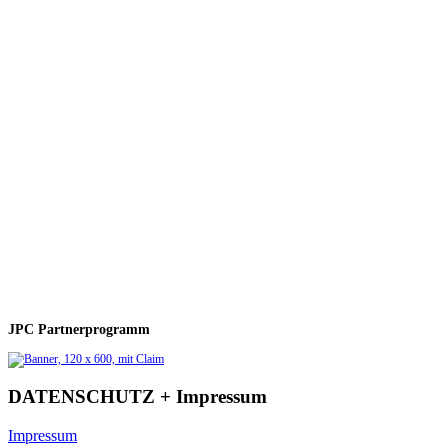
JPC Partnerprogramm
DATENSCHUTZ + Impressum
Impressum