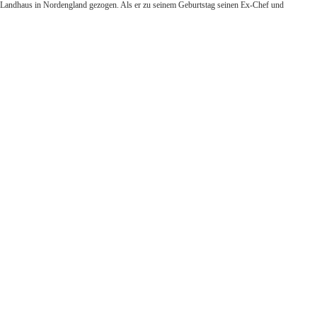
ames Landhaus in Nordengland gezogen. Als er zu seinem Geburtstag seinen Ex-Chef und