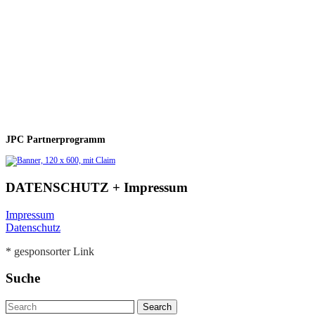
JPC Partnerprogramm
DATENSCHUTZ + Impressum
Impressum
Datenschutz
* gesponsorter Link
Suche