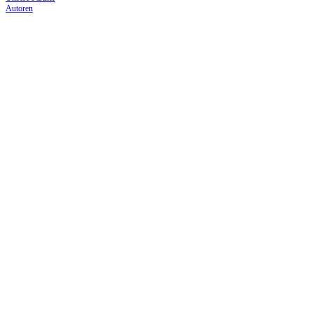
Autoren