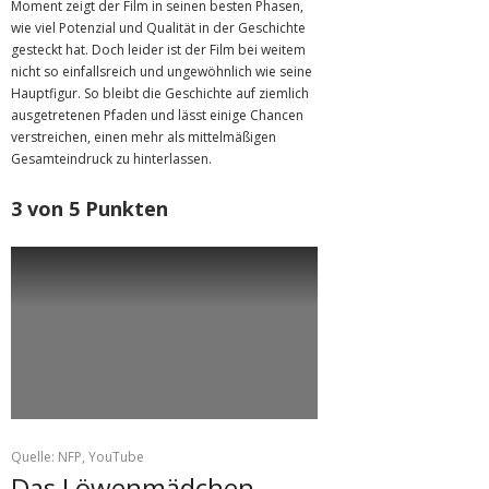
Moment zeigt der Film in seinen besten Phasen,
wie viel Potenzial und Qualität in der Geschichte
gesteckt hat. Doch leider ist der Film bei weitem
nicht so einfallsreich und ungewöhnlich wie seine
Hauptfigur. So bleibt die Geschichte auf ziemlich
ausgetretenen Pfaden und lässt einige Chancen
verstreichen, einen mehr als mittelmäßigen
Gesamteindruck zu hinterlassen.
3 von 5 Punkten
Quelle: NFP, YouTube
Das Löwenmädchen