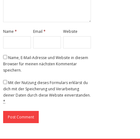
Name
*
Email
*
Website
Name, E-Mail-Adresse und Website in diesem
Browser für meinen nächsten Kommentar
speichern.
Mit der Nutzung dieses Formulars erklärst du
dich mit der Speicherung und Verarbeitung
deiner Daten durch diese Website einverstanden.
*