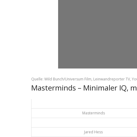
Quelle: Wild Bunch/Universum Film, Leinwandreporter TV, Y
Masterminds – Minimaler IQ, 
Masterminds
Jared Hess