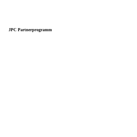
JPC Partnerprogramm