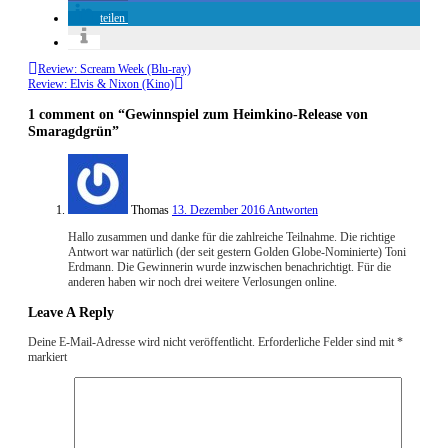
teilen
Review: Scream Week (Blu-ray)
Review: Elvis & Nixon (Kino)
1 comment
on “Gewinnspiel zum Heimkino-Release von
Smaragdgrün”
Thomas
13. Dezember 2016
Antworten
Hallo zusammen und danke für die zahlreiche Teilnahme. Die richtige
Antwort war natürlich (der seit gestern Golden Globe-Nominierte) Toni
Erdmann. Die Gewinnerin wurde inzwischen benachrichtigt. Für die
anderen haben wir noch drei weitere Verlosungen online.
Leave A Reply
Deine E-Mail-Adresse wird nicht veröffentlicht.
Erforderliche Felder sind mit
*
markiert