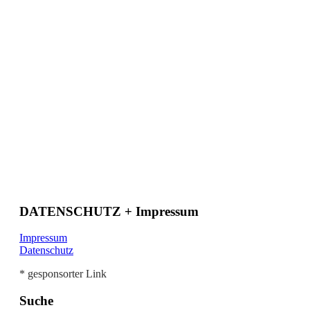
DATENSCHUTZ + Impressum
Impressum
Datenschutz
* gesponsorter Link
Suche