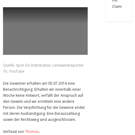
Quelle: Spot On Distribution, Leinwandreporter
TV, YouTube
Die Gewinner erhalten am 05.07.2016 eine
Benachrichtigung. Erhalten wir innerhalb einer
Woche keine Antwort, verfällt der Anspruch auf
den Gewinn und wir ermitteln eine andere
Person. Die Verpflichtung für die Gewinne endet
mit deren Aushändigung. Eine Barauszahlung
sowie der Rechtsweg sind ausgeschlossen.
Verfasst von
Thomas
.