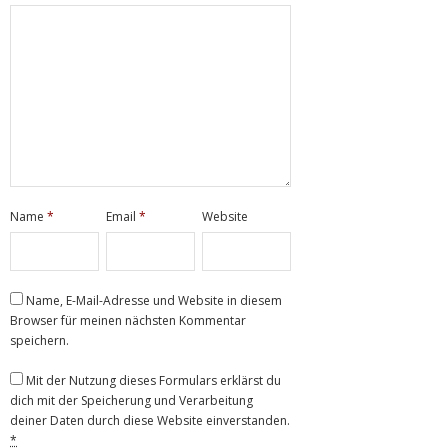
Name
*
Email
*
Website
Name, E-Mail-Adresse und Website in diesem
Browser für meinen nächsten Kommentar
speichern.
Mit der Nutzung dieses Formulars erklärst du
dich mit der Speicherung und Verarbeitung
deiner Daten durch diese Website einverstanden.
*