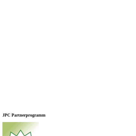
JPC Partnerprogramm