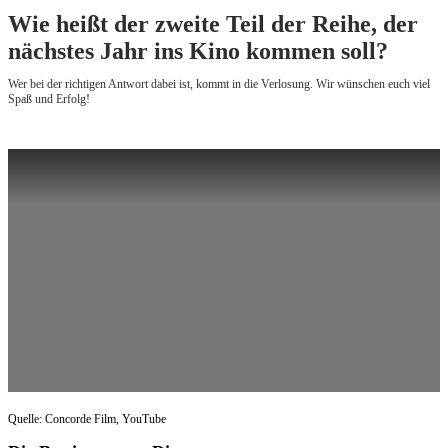
Wie heißt der zweite Teil der Reihe, der
nächstes Jahr ins Kino kommen soll?
Wer bei der richtigen Antwort dabei ist, kommt in die Verlosung. Wir wünschen euch viel
Spaß und Erfolg!
Quelle: Concorde Film, YouTube