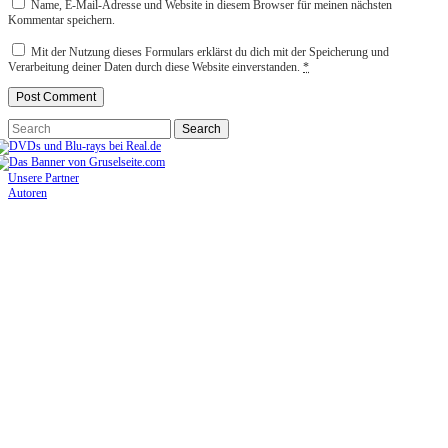
Name, E-Mail-Adresse und Website in diesem Browser für meinen nächsten
Kommentar speichern.
Mit der Nutzung dieses Formulars erklärst du dich mit der Speicherung und
Verarbeitung deiner Daten durch diese Website einverstanden.
*
Unsere Partner
Autoren