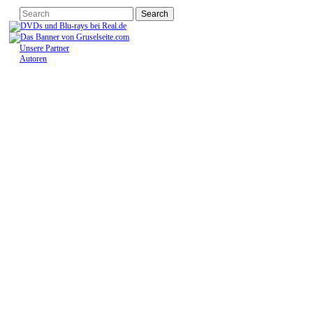
Unsere Partner
Autoren