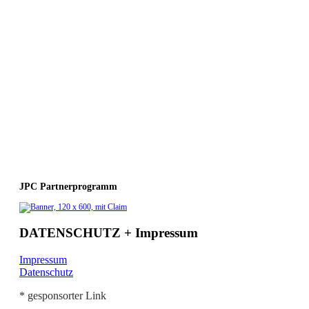
JPC Partnerprogramm
DATENSCHUTZ + Impressum
Impressum
Datenschutz
* gesponsorter Link