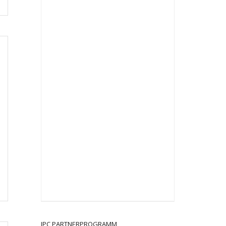
JPC PARTNERPROGRAMM