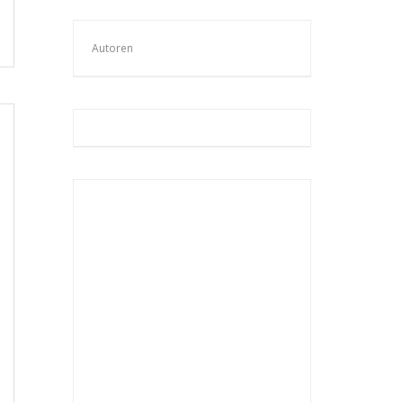
Autoren