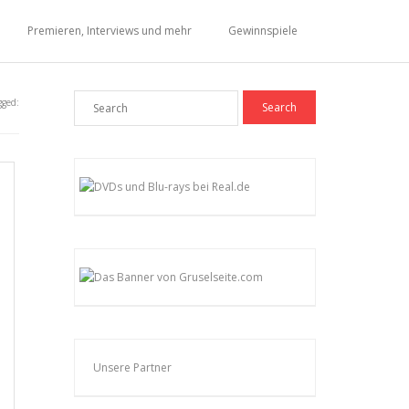
Premieren, Interviews und mehr
Gewinnspiele
gged:
Unsere Partner