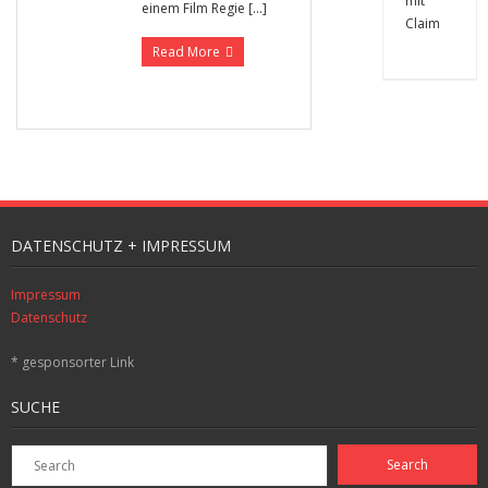
einem Film Regie […]
Read More
DATENSCHUTZ + IMPRESSUM
Impressum
Datenschutz
* gesponsorter Link
SUCHE