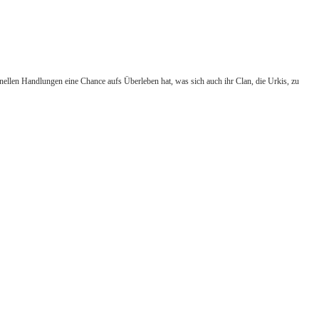
ellen Handlungen eine Chance aufs Überleben hat, was sich auch ihr Clan, die Urkis, zu