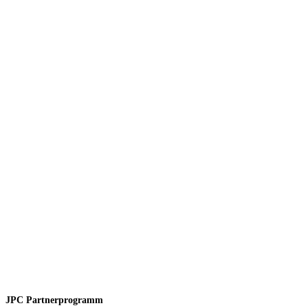
JPC Partnerprogramm