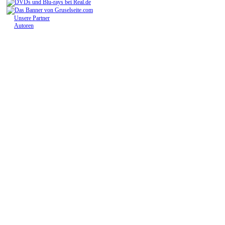
Unsere Partner
Autoren