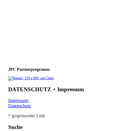
JPC Partnerprogramm
DATENSCHUTZ + Impressum
Impressum
Datenschutz
* gesponsorter Link
Suche