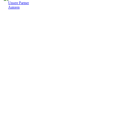
Unsere Partner
Autoren