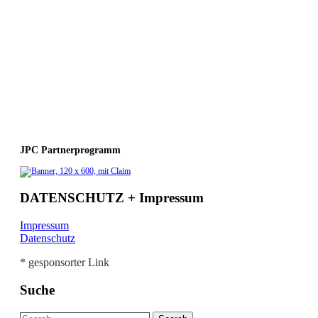
JPC Partnerprogramm
DATENSCHUTZ + Impressum
Impressum
Datenschutz
* gesponsorter Link
Suche