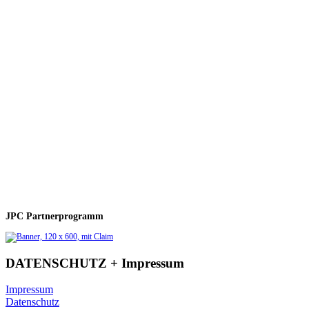
JPC Partnerprogramm
DATENSCHUTZ + Impressum
Impressum
Datenschutz