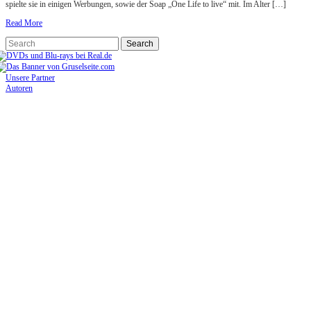
spielte sie in einigen Werbungen, sowie der Soap „One Life to live“ mit. Im Alter […]
Read More
Unsere Partner
Autoren