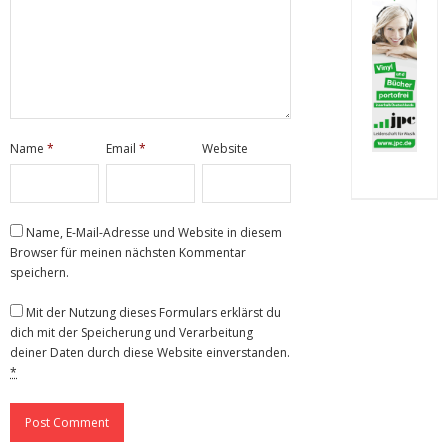
Name
*
Email
*
Website
Name, E-Mail-Adresse und Website in diesem
Browser für meinen nächsten Kommentar
speichern.
Mit der Nutzung dieses Formulars erklärst du
dich mit der Speicherung und Verarbeitung
deiner Daten durch diese Website einverstanden.
*