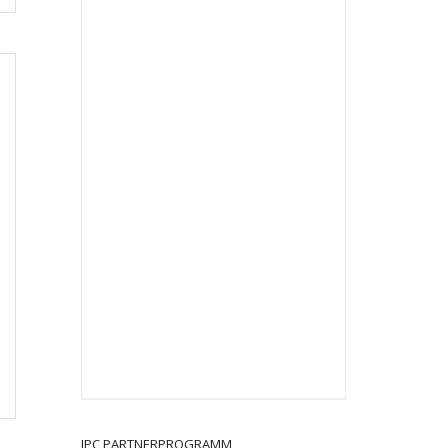
JPC PARTNERPROGRAMM