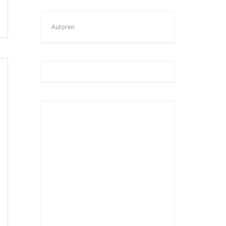
Autoren