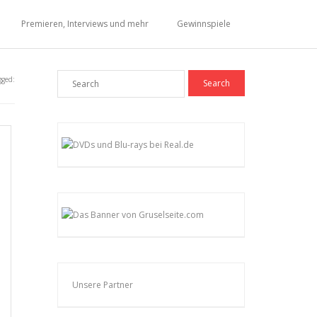
Premieren, Interviews und mehr
Gewinnspiele
gged:
Unsere Partner