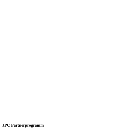
JPC Partnerprogramm