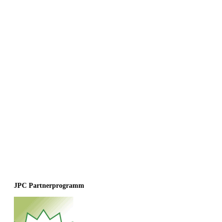
JPC Partnerprogramm