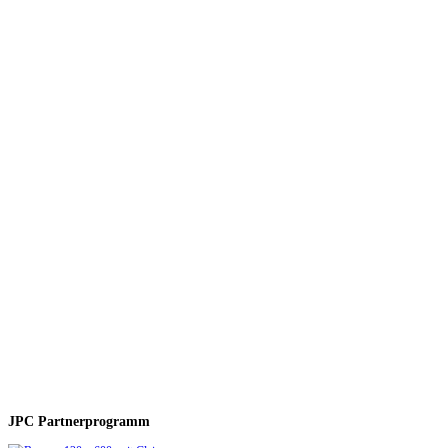
JPC Partnerprogramm