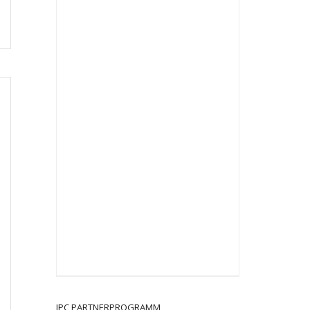
JPC PARTNERPROGRAMM