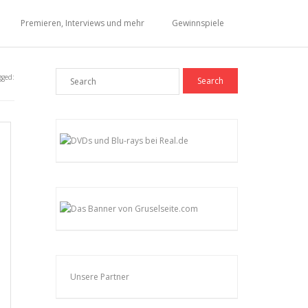
Premieren, Interviews und mehr
Gewinnspiele
gged:
Unsere Partner