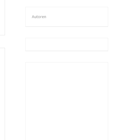
Autoren