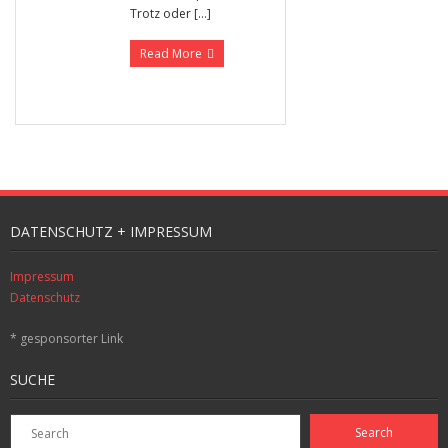
Trotz oder […]
Read More
DATENSCHUTZ + IMPRESSUM
Impressum
Datenschutz
* gesponsorter Link
SUCHE