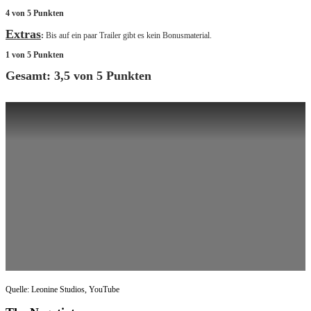
4 von 5 Punkten
Extras
:
Bis auf ein paar Trailer gibt es kein Bonusmaterial.
1 von 5 Punkten
Gesamt: 3,5 von 5 Punkten
Quelle: Leonine Studios, YouTube