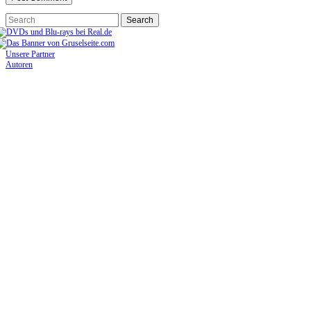
Unsere Partner
Autoren