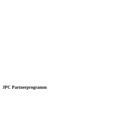
JPC Partnerprogramm