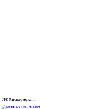
JPC Partnerprogramm