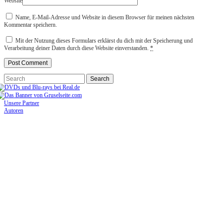
Website
Name, E-Mail-Adresse und Website in diesem Browser für meinen nächsten
Kommentar speichern.
Mit der Nutzung dieses Formulars erklärst du dich mit der Speicherung und
Verarbeitung deiner Daten durch diese Website einverstanden.
*
Unsere Partner
Autoren