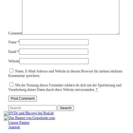
Comment
Name
*
Email
*
Website
Name, E-Mail-Adresse und Website in diesem Browser für meinen nächsten
Kommentar speichern.
Mit der Nutzung dieses Formulars erklärst du dich mit der Speicherung und
Verarbeitung deiner Daten durch diese Website einverstanden.
*
Unsere Partner
Autoren