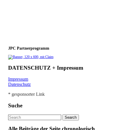
JPC Partnerprogramm
DATENSCHUTZ + Impressum
Impressum
Datenschutz
* gesponsorter Link
Suche
Alle Beiträge der Seite chronologisch