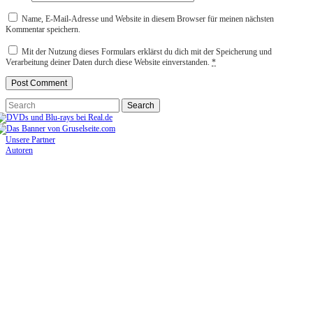
Name, E-Mail-Adresse und Website in diesem Browser für meinen nächsten
Kommentar speichern.
Mit der Nutzung dieses Formulars erklärst du dich mit der Speicherung und
Verarbeitung deiner Daten durch diese Website einverstanden.
*
Unsere Partner
Autoren