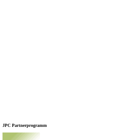
JPC Partnerprogramm