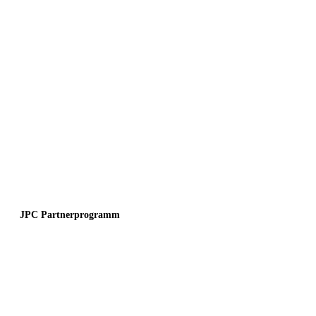
JPC Partnerprogramm