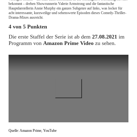
bekommt – drehen Showrunnerin Valerie Armstrong und die fantastische
Hauptdarstellerin Annie Murphy ein ganzes Subgenre auf links, was locker für
acht interessante, kurzweilige und sehenswerte Episoden dieses Comedy-Thriller-
Drama-Mixes ausreicht.
4 von 5 Punkten
Die erste Staffel der Serie ist ab dem
27.08.2021
im
Programm von
Amazon Prime Video
zu sehen.
Quelle: Amazon Prime, YouTube