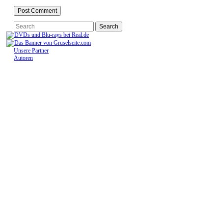
Unsere Partner
Autoren