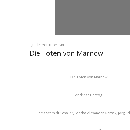
Quelle: YouTube, ARD
Die Toten von Marnow
Die Toten von Marnow
Andreas Herzog
Petra Schmidt-Schaller, Sascha Alexander Gersak, Jörg Sc