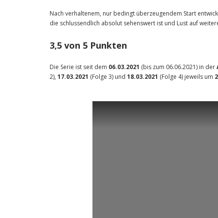
Nach verhaltenem, nur bedingt überzeugendem Start entwick
die schlussendlich absolut sehenswert ist und Lust auf weit
3,5 von 5 Punkten
Die Serie ist seit dem
06.03.2021
(bis zum 06.06.2021) in der
2),
17.03.2021
(Folge 3) und
18.03.2021
(Folge 4) jeweils um
2