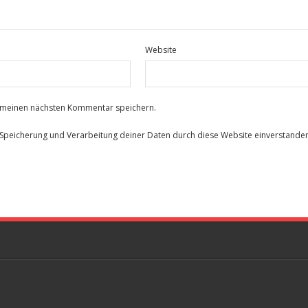
Website
r meinen nächsten Kommentar speichern.
r Speicherung und Verarbeitung deiner Daten durch diese Website einverstande