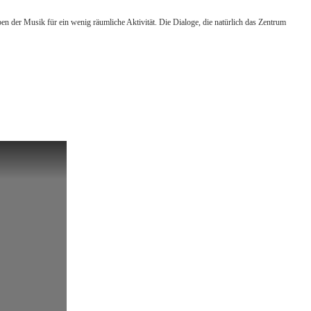
der Musik für ein wenig räumliche Aktivität. Die Dialoge, die natürlich das Zentrum