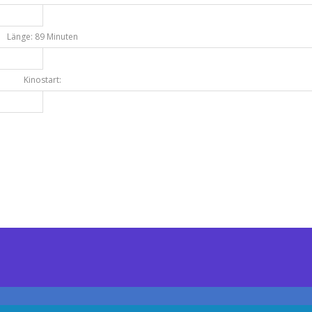
Länge: 89 Minuten
Kinostart: