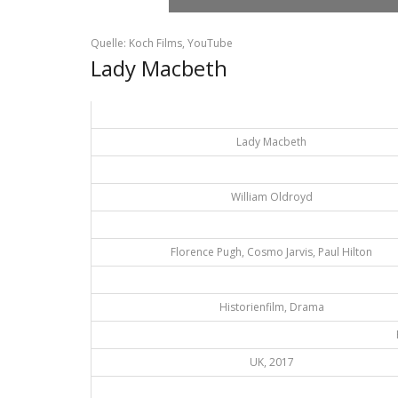
Quelle: Koch Films, YouTube
Lady Macbeth
Lady Macbeth
William Oldroyd
Florence Pugh, Cosmo Jarvis, Paul Hilton
Historienfilm, Drama
UK, 2017