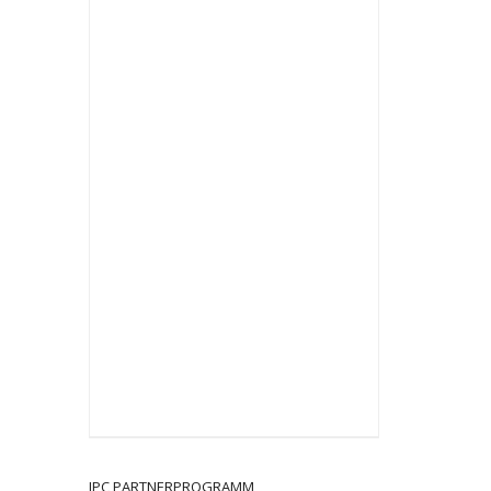
JPC PARTNERPROGRAMM