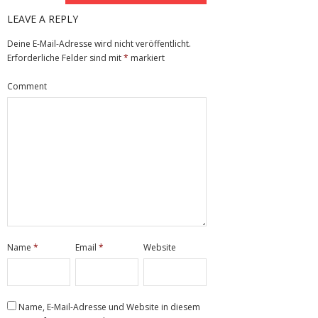
LEAVE A REPLY
Deine E-Mail-Adresse wird nicht veröffentlicht.
Erforderliche Felder sind mit
*
markiert
Comment
Name
*
Email
*
Website
Name, E-Mail-Adresse und Website in diesem