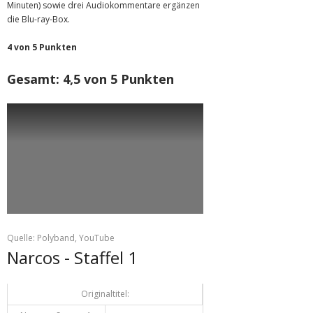
Minuten) sowie drei Audiokommentare ergänzen
die Blu-ray-Box.
4 von 5 Punkten
Gesamt: 4,5 von 5 Punkten
Quelle: Polyband, YouTube
Narcos - Staffel 1
Originaltitel: