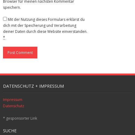
Browser für meinen nächsten Kommentar
speichern.
Mit der Nutzung dieses Formulars erklärst du
dich mit der Speicherung und Verarbeitung
deiner Daten durch diese Website einverstanden.
*
DATENSCHUTZ + IMPRESSUM
Impressum
Datenschutz
* gesponsorter Link
SUCHE