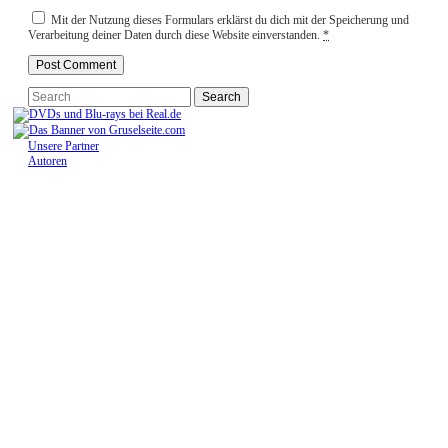
Mit der Nutzung dieses Formulars erklärst du dich mit der Speicherung und
Verarbeitung deiner Daten durch diese Website einverstanden.
*
Unsere Partner
Autoren