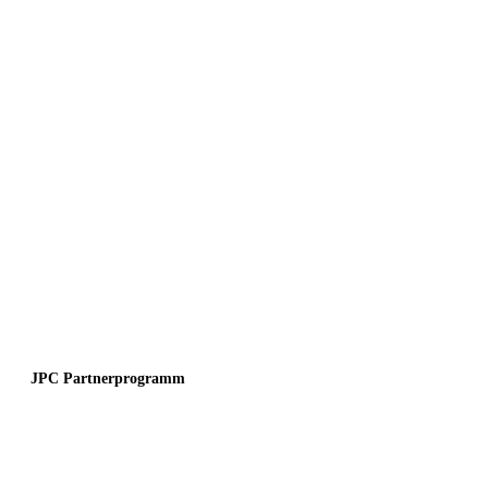
JPC Partnerprogramm