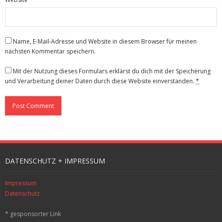
Name, E-Mail-Adresse und Website in diesem Browser für meinen
nächsten Kommentar speichern.
Mit der Nutzung dieses Formulars erklärst du dich mit der Speicherung
und Verarbeitung deiner Daten durch diese Website einverstanden.
*
DATENSCHUTZ + IMPRESSUM
Impressum
Datenschutz
* gesponsorter Link