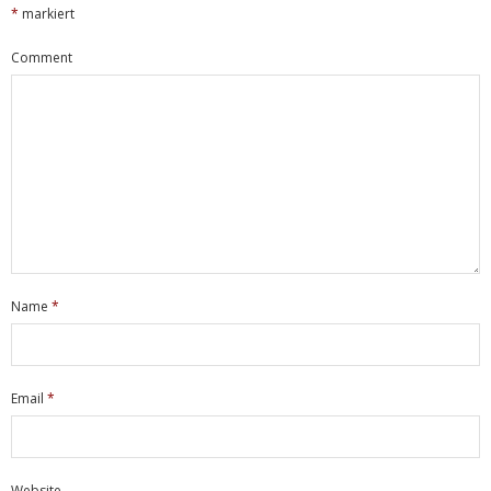
*
markiert
Comment
Name
*
Email
*
Website