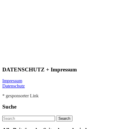
DATENSCHUTZ + Impressum
Impressum
Datenschutz
* gesponsorter Link
Suche