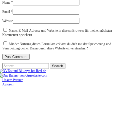
Name
*
Email
*
Website
Name, E-Mail-Adresse und Website in diesem Browser für meinen nächsten
Kommentar speichern.
Mit der Nutzung dieses Formulars erklärst du dich mit der Speicherung und
Verarbeitung deiner Daten durch diese Website einverstanden.
*
Unsere Partner
Autoren