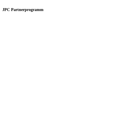
JPC Partnerprogramm