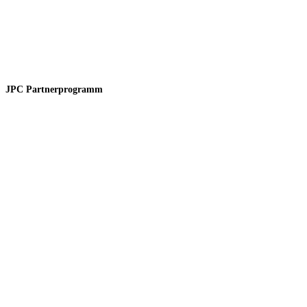
JPC Partnerprogramm