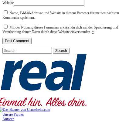
Website
Name, E-Mail-Adresse und Website in diesem Browser für meinen nächsten
Kommentar speichern.
Mit der Nutzung dieses Formulars erklärst du dich mit der Speicherung und
Verarbeitung deiner Daten durch diese Website einverstanden.
*
Unsere Partner
Autoren