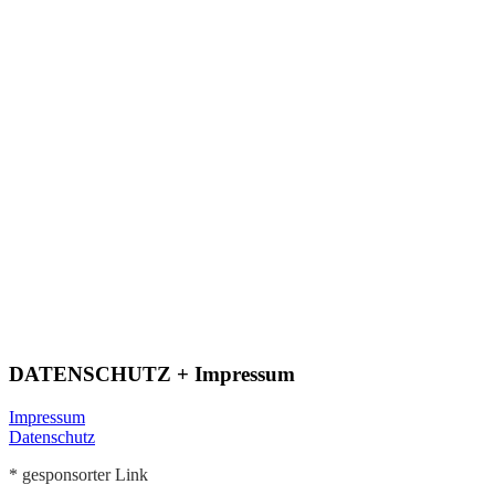
DATENSCHUTZ + Impressum
Impressum
Datenschutz
* gesponsorter Link