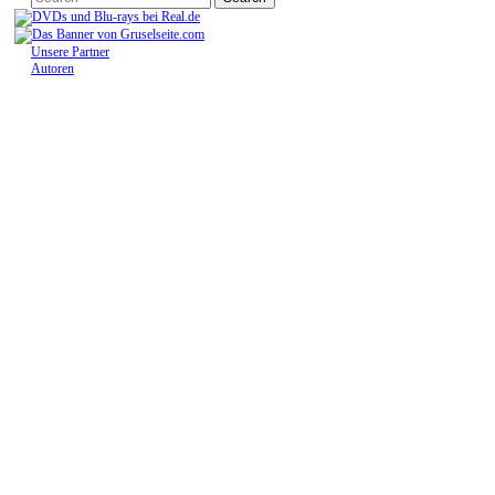
Unsere Partner
Autoren