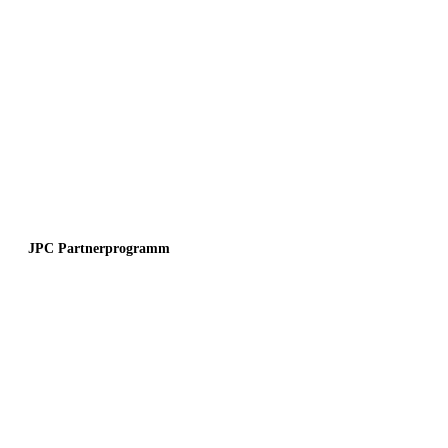
JPC Partnerprogramm