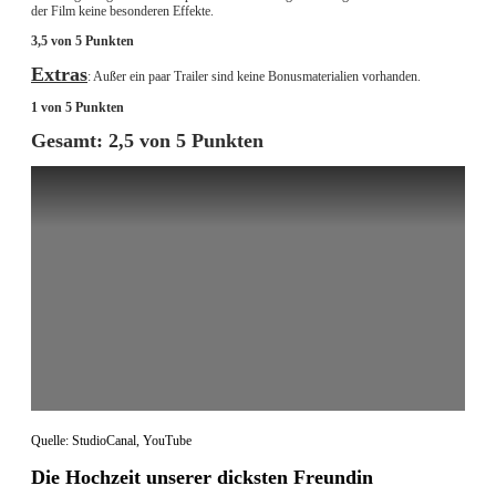
der Film keine besonderen Effekte.
3,5 von 5 Punkten
Extras
: Außer ein paar Trailer sind keine Bonusmaterialien vorhanden.
1 von 5 Punkten
Gesamt: 2,5 von 5 Punkten
Quelle: StudioCanal, YouTube
Die Hochzeit unserer dicksten Freundin