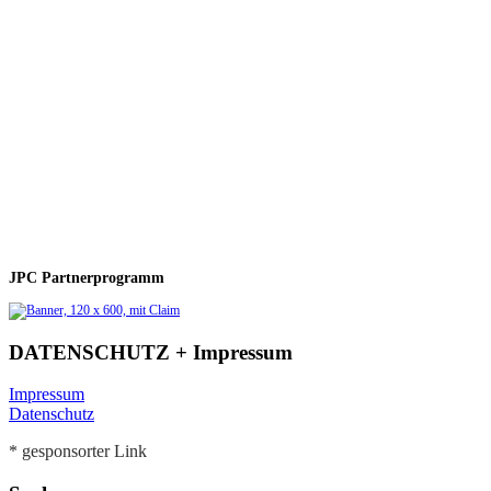
JPC Partnerprogramm
DATENSCHUTZ + Impressum
Impressum
Datenschutz
* gesponsorter Link