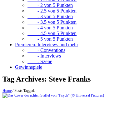
- 2 von 5 Punkten
- 2.5 von 5 Punkten
- 3 von 5 Punkten
- 3.5 von 5 Punkten
- 4 von 5 Punkten
- 4.5 von 5 Punkten
- 5 von 5 Punkten
Premieren, Interviews und mehr
- Conventions
- Interviews
- Szene
Gewinnspiele
Tag Archives:
Steve Franks
Home
/
Posts Tagged: