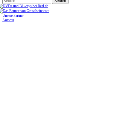
Unsere Partner
Autoren