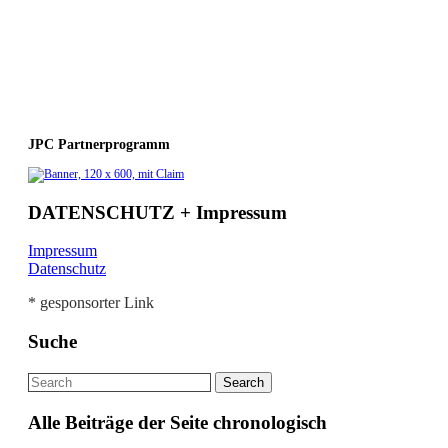
JPC Partnerprogramm
DATENSCHUTZ + Impressum
Impressum
Datenschutz
* gesponsorter Link
Suche
Alle Beiträge der Seite chronologisch