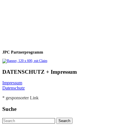
JPC Partnerprogramm
DATENSCHUTZ + Impressum
Impressum
Datenschutz
* gesponsorter Link
Suche