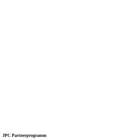
JPC Partnerprogramm