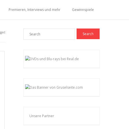
Premieren, Interviews und mehr
Gewinnspiele
gged:
Unsere Partner