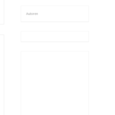
Autoren