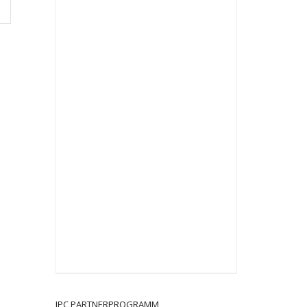
JPC PARTNERPROGRAMM